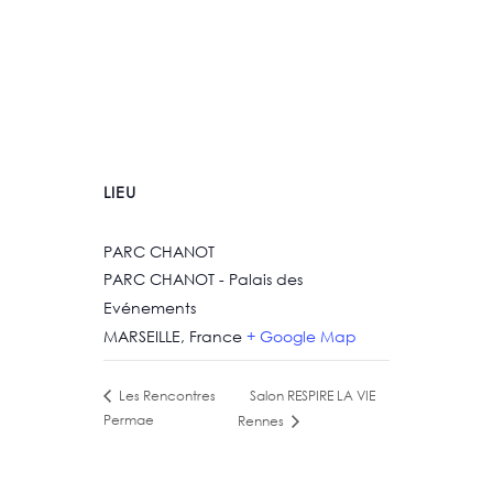
LIEU
PARC CHANOT
PARC CHANOT - Palais des
Evénements
MARSEILLE
,
France
+ Google Map
Salon RESPIRE LA VIE
Les Rencontres
Permae
Rennes