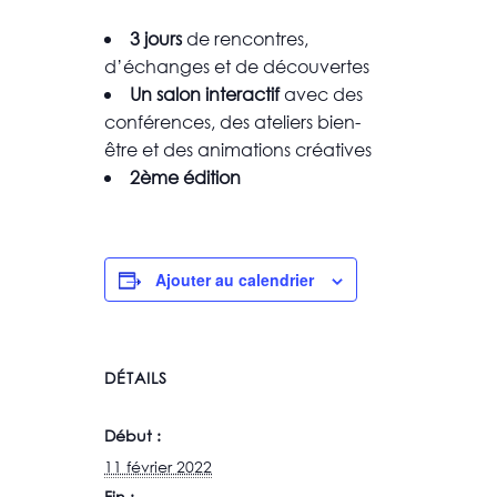
3 jours
de rencontres,
d’échanges et de découvertes
Un salon interactif
avec des
conférences, des ateliers bien-
être et des animations créatives
2ème édition
Ajouter au calendrier
DÉTAILS
Début :
11 février 2022
Fin :