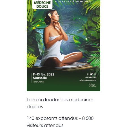
Le salon leader des médecines
douces
140 exposants attendus – 8 500
visiteurs attendus