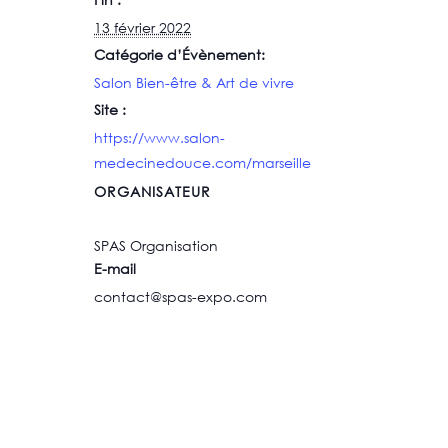
13 février 2022
Catégorie d’Évènement:
Salon Bien-être & Art de vivre
Site :
https://www.salon-
medecinedouce.com/marseille
ORGANISATEUR
SPAS Organisation
E-mail
contact@spas-expo.com