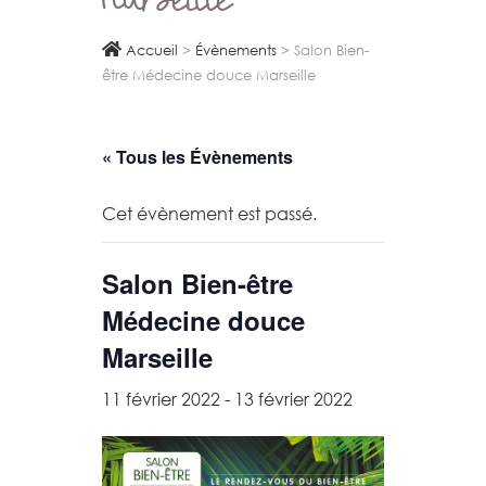
Marseille
Accueil
>
Évènements
>
Salon Bien-
être Médecine douce Marseille
« Tous les Évènements
Cet évènement est passé.
Salon Bien-être
Médecine douce
Marseille
11 février 2022
-
13 février 2022