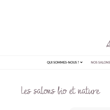
QUI SOMMES-NOUS ?
NOS SALON
Les salons bio et nature