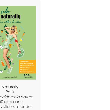
Naturally
Paris
célébrer la nature
50 exposants
visiteurs attendus