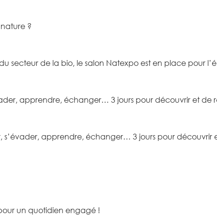
 nature ?
du secteur de la bio, le salon Natexpo est en place pour l’é
évader, apprendre, échanger… 3 jours pour découvrir et de 
r, s’évader, apprendre, échanger… 3 jours pour découvrir 
 pour un quotidien engagé !