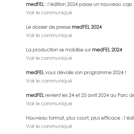
medFEL
: l’édition 2024 passe un nouveau cap
Voir le communiqué
Le dossier de presse
medFEL 2024
Voir le communiqué
La production se mobilise sur
medFEL 2024
Voir le communiqué
medFEL
vous dévoile son programme 2024 !
Voir le communiqué
medFEL
revient les 24 et 25 avril 2024 au Parc 
Voir le communiqué
Nouveau format, plus court, plus efficace : l’éd
Voir le communiqué