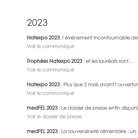
2023
Natexpo 2023
, l’événement incontournable de 
Voir le communiqué
Trophées Natexpo 2023
: et les lauréats sont…
Voir le communiqué
Natexpo 2023
: Plus que 5 mois avant l’ouvertur
Voir le communiqué
medFEL 2023
: Le dossier de presse enfin disponi
Voir le dossier de presse
medFEL 2023
: La souveraineté alimentaire : u