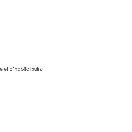
 et d’habitat sain.