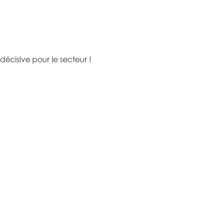
écisive pour le secteur !