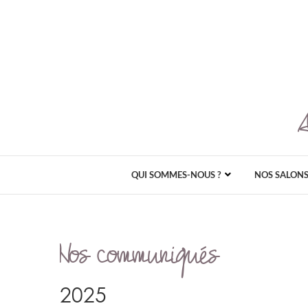
QUI SOMMES-NOUS ?
NOS SALON
Nos communiqués
2025