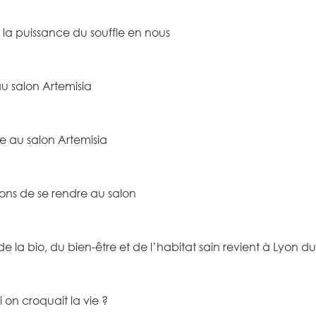
 la puissance du souffle en nous
au salon Artemisia
e au salon Artemisia
sons de se rendre au salon
de la bio, du bien-être et de l’habitat sain revient à Lyon 
 on croquait la vie ?