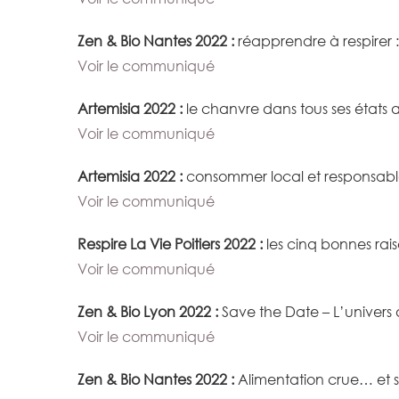
Zen & Bio Nantes 2022 :
réapprendre à respirer :
Voir le communiqué
Artemisia 2022 :
le chanvre dans tous ses états 
Voir le communiqué
Artemisia 2022 :
consommer local et responsabl
Voir le communiqué
Respire La Vie Poitiers 2022 :
les cinq bonnes rai
Voir le communiqué
Zen & Bio Lyon 2022 :
Save the Date – L’univers 
Voir le communiqué
Zen & Bio Nantes 2022 :
Alimentation crue… et si