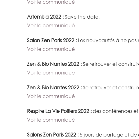
Voir le communiqué
Artemisia 2022 :
Save the date!
Voir le communiqué
Salon Zen Paris 2022 :
Les nouveautés à ne pas
Voir le communiqué
Zen & Bio Nantes 2022 :
Se retrouver et constru
Voir le communiqué
Zen & Bio Nantes 2022 :
Se retrouver et constru
Voir le communiqué
Respire La Vie Poitiers 2022 :
des conférences et 
Voir le communiqué
Salons Zen Paris 2022 :
5 jours de partage et d