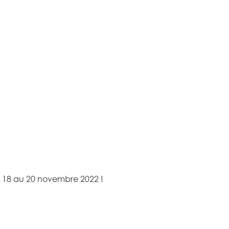
du 18 au 20 novembre 2022 !