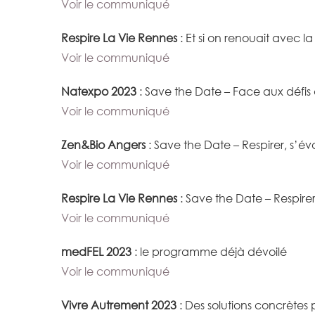
Voir le communiqué
Respire La Vie Rennes
: Et si on renouait avec la
Voir le communiqué
Natexpo 2023
: Save the Date – Face aux défis 
Voir le communiqué
Zen&Bio Angers
: Save the Date – Respirer, s’
Voir le communiqué
Respire La Vie Rennes
: Save the Date – Respire
Voir le communiqué
medFEL 2023
: le programme déjà dévoilé
Voir le communiqué
Vivre Autrement 2023
: Des solutions concrètes