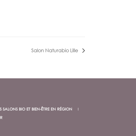
Salon Naturabio Lille
S SALONS BIO ET BIEN-ÊTRE EN RÉGION
R