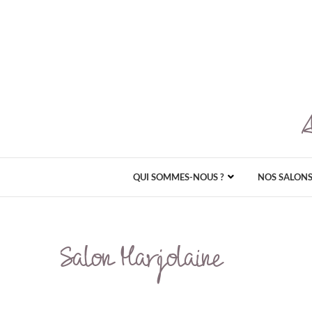
QUI SOMMES-NOUS ?
NOS SALON
Salon Marjolaine