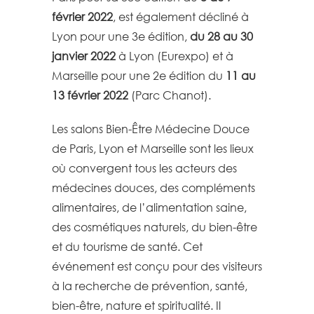
février 2022
, est également décliné à
Lyon pour une 3e édition,
du 28 au 30
janvier 2022
à Lyon (Eurexpo) et à
Marseille pour une 2e édition du
11 au
13 février 2022
(Parc Chanot).
Les salons Bien-Être Médecine Douce
de Paris, Lyon et Marseille sont les lieux
où convergent tous les acteurs des
médecines douces, des compléments
alimentaires, de l’alimentation saine,
des cosmétiques naturels, du bien-être
et du tourisme de santé. Cet
événement est conçu pour des visiteurs
à la recherche de prévention, santé,
bien-être, nature et spiritualité. Il