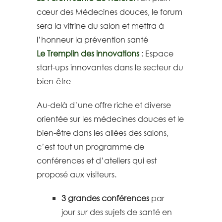
cœur des Médecines douces, le forum
sera la vitrine du salon et mettra à
l’honneur la prévention santé
Le Tremplin des innovations
: Espace
start-ups innovantes dans le secteur du
bien-être
Au-delà d’une offre riche et diverse
orientée sur les médecines douces et le
bien-être dans les allées des salons,
c’est tout un programme de
conférences et d’ateliers qui est
proposé aux visiteurs.
3 grandes conférences
par
jour sur des sujets de santé en