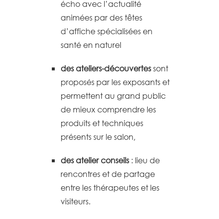
écho avec l’actualité
animées par des têtes
d’affiche spécialisées en
santé en naturel
des ateliers-découvertes
sont
proposés par les exposants et
permettent au grand public
de mieux comprendre les
produits et techniques
présents sur le salon,
des atelier conseils
: lieu de
rencontres et de partage
entre les thérapeutes et les
visiteurs.