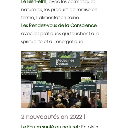
Le Bien-être
, avec les cosmétiques
naturelles, les produits de remise en
forme, l’alimentation saine
Les Rendez-vous de la Conscience
,
avec les pratiques qui touchent à la
spiritualité et à l’énergétique
2 nouveautés en 2022 !
Le Forum santé au naturel
: En plein