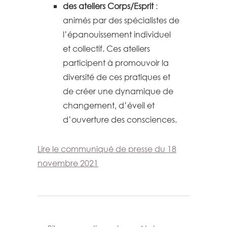
des ateliers Corps/Esprit
:
animés par des spécialistes de
l’épanouissement individuel
et collectif. Ces ateliers
participent à promouvoir la
diversité de ces pratiques et
de créer une dynamique de
changement, d’éveil et
d’ouverture des consciences.
Lire le communiqué de presse du 18
novembre 2021