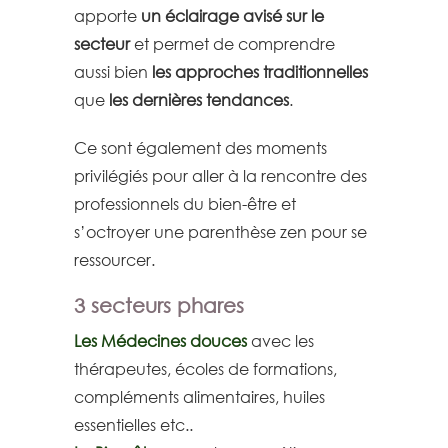
apporte
un éclairage avisé sur le
secteur
et permet de comprendre
aussi bien
les approches traditionnelles
que
les dernières tendances
.
Ce sont également des moments
privilégiés pour aller à la rencontre des
professionnels du bien-être et
s’octroyer une parenthèse zen pour se
ressourcer.
3 secteurs phares
Les Médecines douces
avec les
thérapeutes, écoles de formations,
compléments alimentaires, huiles
essentielles etc..