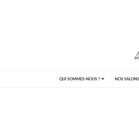
QUI SOMMES-NOUS ?
NOS SALON