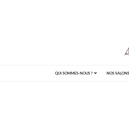
QUI SOMMES-NOUS ?
NOS SALON