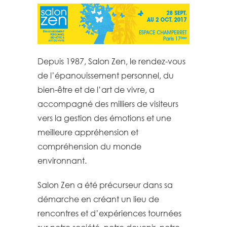
Depuis 1987, Salon Zen, le rendez-vous
de l’épanouissement personnel, du
bien-être et de l’art de vivre, a
accompagné des milliers de visiteurs
vers la gestion des émotions et une
meilleure appréhension et
compréhension du monde
environnant.
Salon Zen a été précurseur dans sa
démarche en créant un lieu de
rencontres et d’expériences tournées