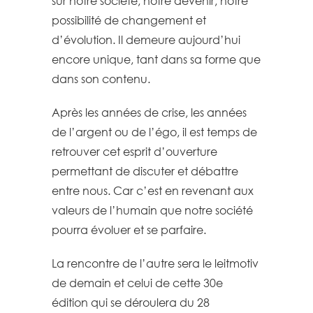
sur notre société, notre devenir, notre
possibilité de changement et
d’évolution. Il demeure aujourd’hui
encore unique, tant dans sa forme que
dans son contenu.
Après les années de crise, les années
de l’argent ou de l’égo, il est temps de
retrouver cet esprit d’ouverture
permettant de discuter et débattre
entre nous. Car c’est en revenant aux
valeurs de l’humain que notre société
pourra évoluer et se parfaire.
La rencontre de l’autre sera le leitmotiv
de demain et celui de cette 30e
édition qui se déroulera du 28