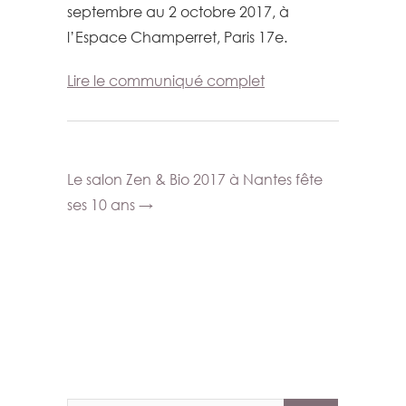
septembre au 2 octobre 2017, à
l’Espace Champerret, Paris 17e.
Lire le communiqué complet
Le salon Zen & Bio 2017 à Nantes fête
ses 10 ans
→