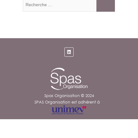
Recherche
…
Spas Organisation © 2024
SPAS Organisation est adhérent à