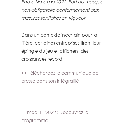
Photo Natexpo 2021. Port du masque
non-obligatoire conformément aux
mesures sanitaires en vigueur.
Dans un contexte incertain pour la
filière, certaines entreprises tirent leur
épingle du jeu et affichent des
croissances record !
>> Téléchargez le communiqué de
presse dans son intégralité
←
medFEL 2022 : Découvrez le
programme !