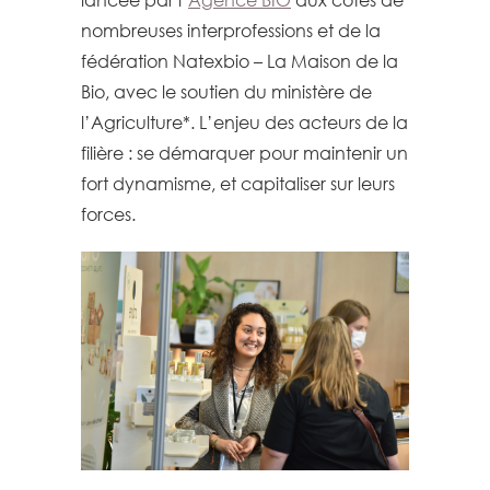
nombreuses interprofessions et de la
fédération Natexbio – La Maison de la
Bio, avec le soutien du ministère de
l’Agriculture*. L’enjeu des acteurs de la
filière : se démarquer pour maintenir un
fort dynamisme, et capitaliser sur leurs
forces.