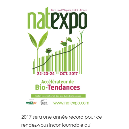
2017 sera une année record pour ce
rendez-vous incontournable qui