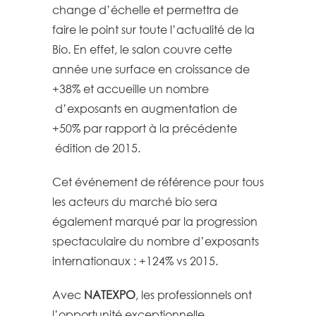
change d’échelle et permettra de
faire le point sur toute l’actualité de la
Bio. En effet, le salon couvre cette
année une surface en croissance de
+38% et accueille un nombre
d’exposants en augmentation de
+50% par rapport à la précédente
édition de 2015.
Cet événement de référence pour tous
les acteurs du marché bio sera
également marqué par la progression
spectaculaire du nombre d’exposants
internationaux : +124% vs 2015.
Avec
NATEXPO
, les professionnels ont
l’opportunité exceptionnelle