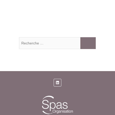
Recherche
…