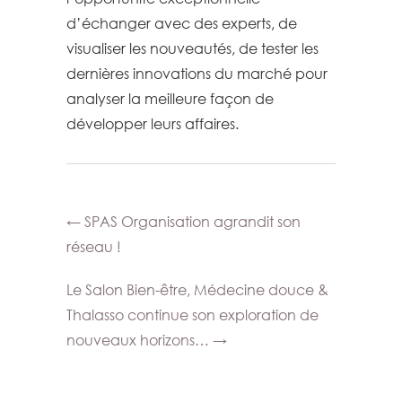
d’échanger avec des experts, de
visualiser les nouveautés, de tester les
dernières innovations du marché pour
analyser la meilleure façon de
développer leurs affaires.
←
SPAS Organisation agrandit son
réseau !
Le Salon Bien-être, Médecine douce &
Thalasso continue son exploration de
nouveaux horizons…
→