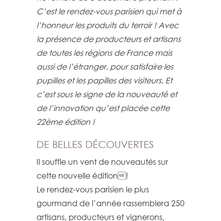
C’est le rendez-vous parisien qui met à
l’honneur les produits du terroir ! Avec
la présence de producteurs et artisans
de toutes les régions de France mais
aussi de l’étranger, pour satisfaire les
pupilles et les papilles des visiteurs. Et
c’est sous le signe de la nouveauté et
de l’innovation qu’est placée cette
22ème édition !
DE BELLES DÉCOUVERTES
Il souffle un vent de nouveautés sur
cette nouvelle édition!
Le rendez-vous parisien le plus
gourmand de l’année rassemblera 250
artisans, producteurs et vignerons,