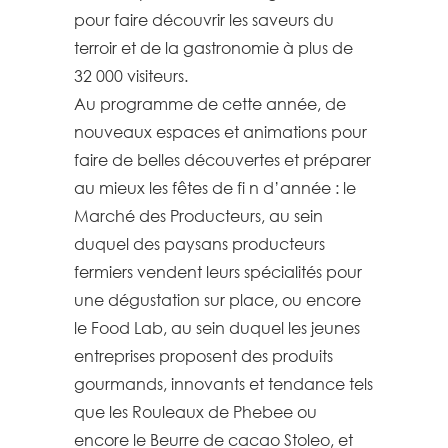
pour faire découvrir les saveurs du
terroir et de la gastronomie à plus de
32 000 visiteurs.
Au programme de cette année, de
nouveaux espaces et animations pour
faire de belles découvertes et préparer
au mieux les fêtes de fi n d’année : le
Marché des Producteurs, au sein
duquel des paysans producteurs
fermiers vendent leurs spécialités pour
une dégustation sur place, ou encore
le Food Lab, au sein duquel les jeunes
entreprises proposent des produits
gourmands, innovants et tendance tels
que les Rouleaux de Phebee ou
encore le Beurre de cacao Stoleo, et