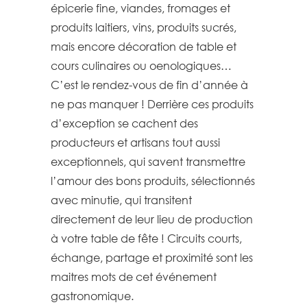
épicerie fine, viandes, fromages et
produits laitiers, vins, produits sucrés,
mais encore décoration de table et
cours culinaires ou oenologiques…
C’est le rendez-vous de fin d’année à
ne pas manquer ! Derrière ces produits
d’exception se cachent des
producteurs et artisans tout aussi
exceptionnels, qui savent transmettre
l’amour des bons produits, sélectionnés
avec minutie, qui transitent
directement de leur lieu de production
à votre table de fête ! Circuits courts,
échange, partage et proximité sont les
maitres mots de cet événement
gastronomique.