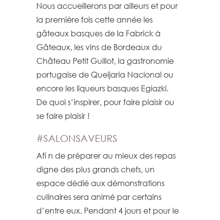
Nous accueillerons par ailleurs et pour
la première fois cette année les
gâteaux basques de la Fabrick à
Gâteaux, les vins de Bordeaux du
Château Petit Guillot, la gastronomie
portugaise de Queijaria Nacional ou
encore les liqueurs basques Egiazki.
De quoi s’inspirer, pour faire plaisir ou
se faire plaisir !
#SALONSAVEURS
Afi n de préparer au mieux des repas
digne des plus grands chefs, un
espace dédié aux démonstrations
culinaires sera animé par certains
d’entre eux. Pendant 4 jours et pour le