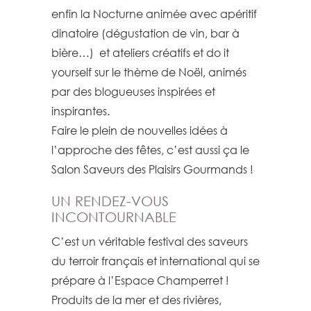
enfin la Nocturne animée avec apéritif
dinatoire (dégustation de vin, bar à
bière…) et ateliers créatifs et do it
yourself sur le thème de Noël, animés
par des blogueuses inspirées et
inspirantes.
Faire le plein de nouvelles idées à
l’approche des fêtes, c’est aussi ça le
Salon Saveurs des Plaisirs Gourmands !
UN RENDEZ-VOUS
INCONTOURNABLE
C’est un véritable festival des saveurs
du terroir français et international qui se
prépare à l’Espace Champerret !
Produits de la mer et des rivières,