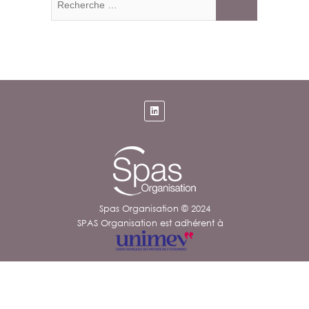
…
Spas Organisation © 2024
SPAS Organisation est adhérent à