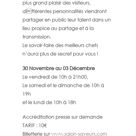
plus grand plaisir des visiteurs,
différentes personnalités viendront
partager en public leur talent dans un
lieu propice au partage et à la
transmission.
Le savoir-faire des meilleurs chefs
n’aura plus de secret pour vous !
30 Novembre au 03 Décembre
Le vendredi de 10h à 21h00,
Le samedi et le dimanche de 10h à
19h
et le lundi de 10h à 18h
Accréditation presse sur demande
TARIF : 10€
Billetterie sur
www.salon-saveurs.com