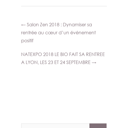
←
Salon Zen 2018 : Dynamiser sa
rentrée au cœur d’un événement
positif
NATEXPO 2018 LE BIO FAIT SA RENTREE
A LYON, LES 23 ET 24 SEPTEMBRE
→
Recherche