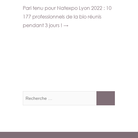
Pari tenu pour Natexpo Lyon 2022 : 10
177 professionnels de la bio réunis
pendant 3 jours !
→
Recherche
…