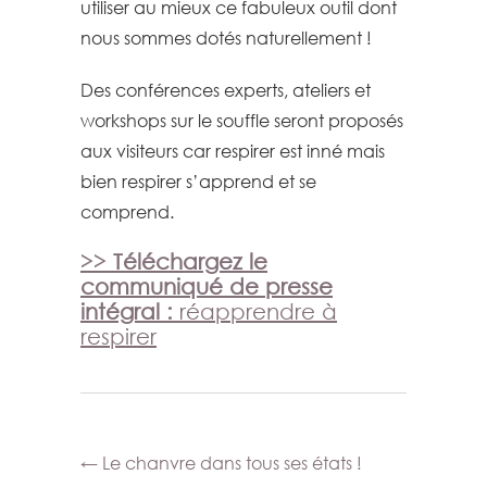
utiliser au mieux ce fabuleux outil dont
nous sommes dotés naturellement !
Des conférences experts, ateliers et
workshops sur le souffle seront proposés
aux visiteurs car respirer est inné mais
bien respirer s’apprend et se
comprend.
>> Téléchargez le
communiqué de presse
intégral :
réapprendre à
respirer
←
Le chanvre dans tous ses états !