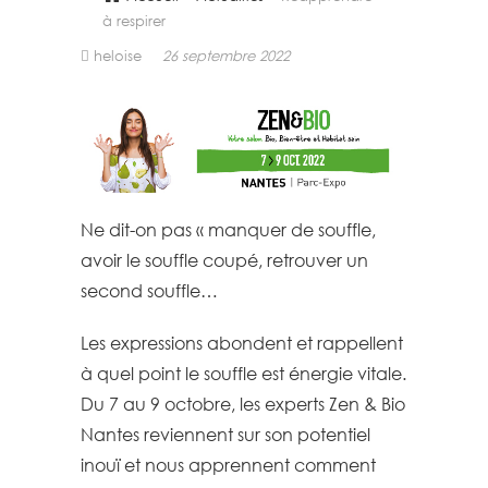
à respirer
heloise
26 septembre 2022
Ne dit-on pas « manquer de souffle,
avoir le souffle coupé, retrouver un
second souffle…
Les expressions abondent et rappellent
à quel point le souffle est énergie vitale.
Du 7 au 9 octobre, les experts Zen & Bio
Nantes reviennent sur son potentiel
inouï et nous apprennent comment